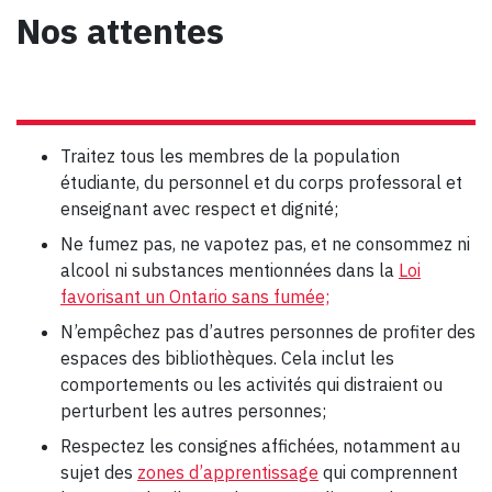
Nos attentes
Traitez tous les membres de la population
étudiante, du personnel et du corps professoral et
enseignant avec respect et dignité;
Ne fumez pas, ne vapotez pas, et ne consommez ni
alcool ni substances mentionnées dans la
Loi
favorisant un Ontario sans fumée;
N’empêchez pas d’autres personnes de profiter des
espaces des bibliothèques. Cela inclut les
comportements ou les activités qui distraient ou
perturbent les autres personnes;
Respectez les consignes affichées, notamment au
sujet des
zones d’apprentissage
qui comprennent