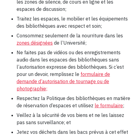
les zones de silence, de cours en ligne et les
espaces de discussion;
Traitez les espaces, le mobilier et les équipements
des bibliothèques avec respect et soin;
Consommez seulement de la nourriture dans les
zones désignées
de l’Université;
Ne faites pas de vidéos ou des enregistrements
audio dans les espaces des bibliothèques sans
l’autorisation expresse des bibliothèques. Si c’est
pour un devoir, remplissez le
formulaire de
demande d’autorisation de tournage ou de
photographie;
Respectez la Politique des bibliothèques en matière
de réservation d’espaces et utilisez
le formulaire
;
Veillez à la sécurité de vos biens et ne les laissez
pas sans surveillance; et
Jetez vos déchets dans les bacs prévus à cet effet