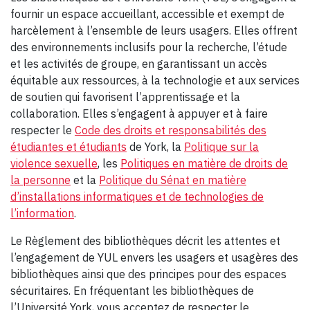
fournir un espace accueillant, accessible et exempt de
harcèlement à l’ensemble de leurs usagers. Elles offrent
des environnements inclusifs pour la recherche, l’étude
et les activités de groupe, en garantissant un accès
équitable aux ressources, à la technologie et aux services
de soutien qui favorisent l’apprentissage et la
collaboration. Elles s’engagent à appuyer et à faire
respecter le
Code des droits et responsabilités des
étudiantes et étudiants
de York, la
Politique sur la
violence sexuelle
, les
Politiques en matière de droits de
la personne
et la
Politique du Sénat en matière
d’installations informatiques et de technologies de
l’information
.
Le Règlement des bibliothèques décrit les attentes et
l’engagement de YUL envers les usagers et usagères des
bibliothèques ainsi que des principes pour des espaces
sécuritaires. En fréquentant les bibliothèques de
l’Université York, vous acceptez de respecter le