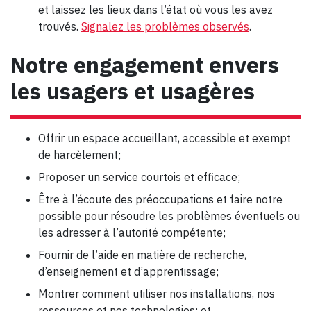
et laissez les lieux dans l’état où vous les avez
trouvés.
Signalez les problèmes observés
.
Notre engagement envers
les usagers et usagères
Offrir un espace accueillant, accessible et exempt
de harcèlement;
Proposer un service courtois et efficace;
Être à l’écoute des préoccupations et faire notre
possible pour résoudre les problèmes éventuels ou
les adresser à l’autorité compétente;
Fournir de l’aide en matière de recherche,
d’enseignement et d’apprentissage;
Montrer comment utiliser nos installations, nos
ressources et nos technologies; et