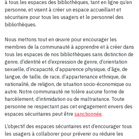
à tous les espaces des bibliothèques, tant en ligne qu’en
personne, et visent à créer un espace accueillant et
sécuritaire pour tous les usagers et le personnel des
bibliothèques.
Nous mettons tout en œuvre pour encourager les
membres de la communauté à apprendre et à créer dans
tous les espaces de nos bibliothèques sans distinction de
genre, d’identité et d’expression de genre, d’orientation
sexuelle, d’incapacité, d’apparence physique, d’âge, de
langue, de taille, de race, d’appartenance ethnique, de
nationalité, de religion, de situation socio-économique ou
autre. Notre communauté ne tolère aucune forme de
harcèlement, d’intimidation ou de maltraitance. Toute
personne ne respectant pas cet engagement envers des
espaces sécuritaires peut être
sanctionnée
.
L’objectif des espaces sécuritaires est d’encourager tous
les usagers à collaborer pour prévenir ou réduire les