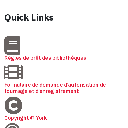
Quick Links
Règles de prêt des bibliothèques
Formulaire de demande d’autorisation de
tournage et d’enregistrement
Copyright @ York