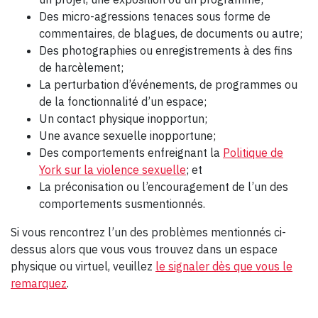
Des micro-agressions tenaces sous forme de
commentaires, de blagues, de documents ou autre;
Des photographies ou enregistrements à des fins
de harcèlement;
La perturbation d’événements, de programmes ou
de la fonctionnalité d’un espace;
Un contact physique inopportun;
Une avance sexuelle inopportune;
Des comportements enfreignant la
Politique de
York sur la violence sexuelle
; et
La préconisation ou l’encouragement de l’un des
comportements susmentionnés.
Si vous rencontrez l’un des problèmes mentionnés ci-
dessus alors que vous vous trouvez dans un espace
physique ou virtuel, veuillez
le signaler dès que vous le
remarquez
.