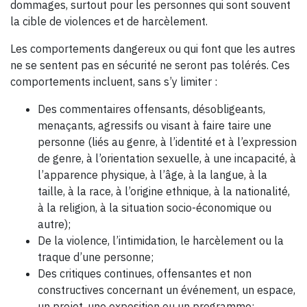
dommages, surtout pour les personnes qui sont souvent
la cible de violences et de harcèlement.
Les comportements dangereux ou qui font que les autres
ne se sentent pas en sécurité ne seront pas tolérés. Ces
comportements incluent, sans s’y limiter :
Des commentaires offensants, désobligeants,
menaçants, agressifs ou visant à faire taire une
personne (liés au genre, à l’identité et à l’expression
de genre, à l’orientation sexuelle, à une incapacité, à
l’apparence physique, à l’âge, à la langue, à la
taille, à la race, à l’origine ethnique, à la nationalité,
à la religion, à la situation socio-économique ou
autre);
De la violence, l’intimidation, le harcèlement ou la
traque d’une personne;
Des critiques continues, offensantes et non
constructives concernant un événement, un espace,
un projet, une exposition ou un programme;