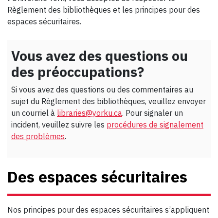
Règlement des bibliothèques et les principes pour des
espaces sécuritaires.
Vous avez des questions ou
des préoccupations?
Si vous avez des questions ou des commentaires au
sujet du Règlement des bibliothèques, veuillez envoyer
un courriel à
libraries@yorku.ca
. Pour signaler un
incident, veuillez suivre les
procédures de signalement
des problèmes
.
Des espaces sécuritaires
Nos principes pour des espaces sécuritaires s’appliquent