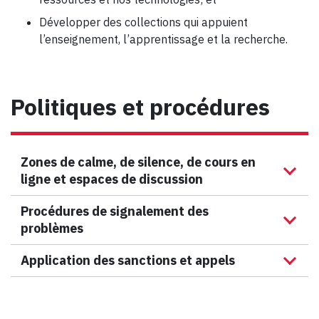
Développer des collections qui appuient
l’enseignement, l’apprentissage et la recherche.
Politiques et procédures
Zones de calme, de silence, de cours en
ligne et espaces de discussion
Procédures de signalement des
problèmes
Application des sanctions et appels