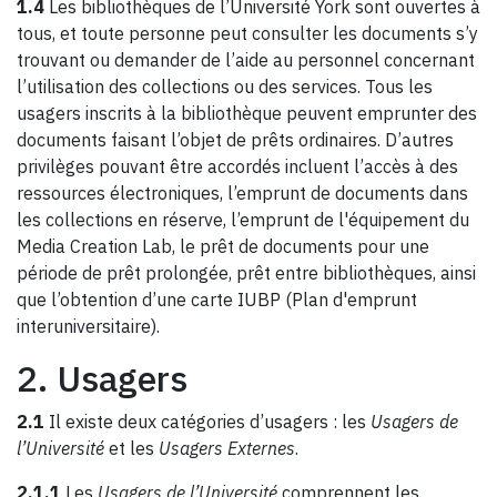
1.4
Les bibliothèques de l’Université York sont ouvertes à
tous, et toute personne peut consulter les documents s’y
trouvant ou demander de l’aide au personnel concernant
l’utilisation des collections ou des services. Tous les
usagers inscrits à la bibliothèque peuvent emprunter des
documents faisant l’objet de prêts ordinaires. D’autres
privilèges pouvant être accordés incluent l’accès à des
ressources électroniques, l’emprunt de documents dans
les collections en réserve, l’emprunt de l'équipement du
Media Creation Lab, le prêt de documents pour une
période de prêt prolongée, prêt entre bibliothèques, ainsi
que l’obtention d’une carte IUBP (Plan d'emprunt
interuniversitaire).
2. Usagers
2.1
Il existe deux catégories d’usagers : les
Usagers de
l’Université
et les
Usagers Externes
.
2.1.1
Les
Usagers de l’Université
comprennent les