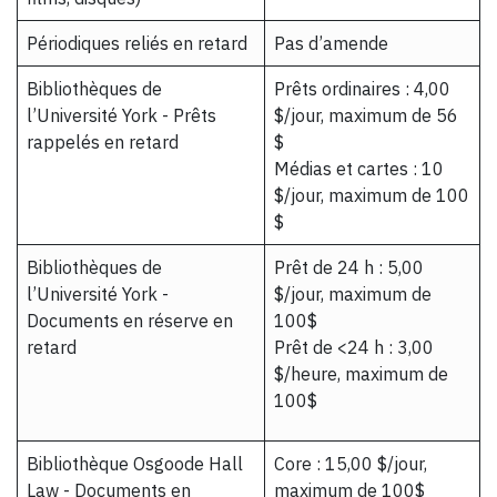
Périodiques reliés en retard
Pas d’amende
Bibliothèques de
Prêts ordinaires : 4,00
l’Université York - Prêts
$/jour, maximum de 56
rappelés en retard
$
Médias et cartes : 10
$/jour, maximum de 100
$
Bibliothèques de
Prêt de 24 h : 5,00
l’Université York -
$/jour, maximum de
Documents en réserve en
100$
retard
Prêt de <24 h : 3,00
$/heure, maximum de
100$
Bibliothèque Osgoode Hall
Core : 15,00 $/jour,
Law - Documents en
maximum de 100$