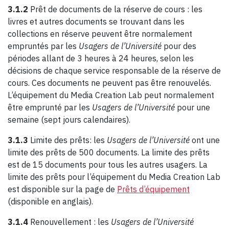
3.1.2
Prêt de documents de la réserve de cours : les
livres et autres documents se trouvant dans les
collections en réserve peuvent être normalement
empruntés par les
Usagers de l’Université
pour des
périodes allant de 3 heures à 24 heures, selon les
décisions de chaque service responsable de la réserve de
cours. Ces documents ne peuvent pas être renouvelés.
L’équipement du Media Creation Lab peut normalement
être emprunté par les
Usagers de l’Université
pour une
semaine (sept jours calendaires).
3.1.3
Limite des prêts: les
Usagers de l’Université
ont une
limite des prêts de 500 documents. La limite des prêts
est de 15 documents pour tous les autres usagers. La
limite des prêts pour l’équipement du Media Creation Lab
est disponible sur la page de
Prêts d’équipement
(disponible en anglais).
3.1.4
Renouvellement : les
Usagers de l’Université