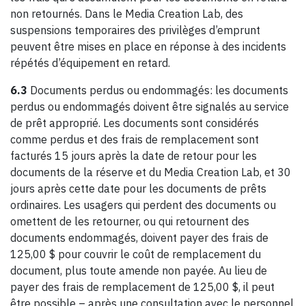
non retournés. Dans le Media Creation Lab, des
suspensions temporaires des privilèges d’emprunt
peuvent être mises en place en réponse à des incidents
répétés d’équipement en retard.
6.3
Documents perdus ou endommagés: les documents
perdus ou endommagés doivent être signalés au service
de prêt approprié. Les documents sont considérés
comme perdus et des frais de remplacement sont
facturés 15 jours après la date de retour pour les
documents de la réserve et du Media Creation Lab, et 30
jours après cette date pour les documents de prêts
ordinaires. Les usagers qui perdent des documents ou
omettent de les retourner, ou qui retournent des
documents endommagés, doivent payer des frais de
125,00 $ pour couvrir le coût de remplacement du
document, plus toute amende non payée. Au lieu de
payer des frais de remplacement de 125,00 $, il peut
être possible – après une consultation avec le personnel