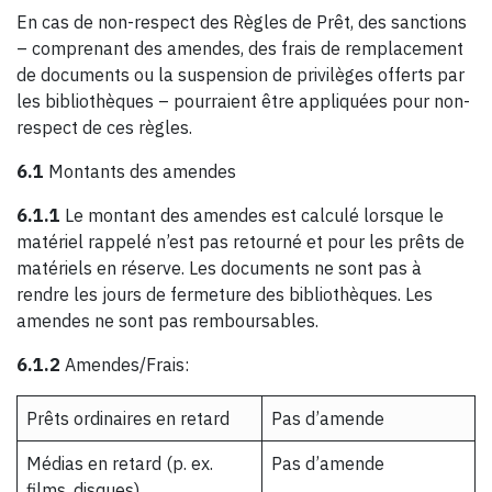
En cas de non-respect des Règles de Prêt, des sanctions
– comprenant des amendes, des frais de remplacement
de documents ou la suspension de privilèges offerts par
les bibliothèques – pourraient être appliquées pour non-
respect de ces règles.
6.1
Montants des amendes
6.1.1
Le montant des amendes est calculé lorsque le
matériel rappelé n’est pas retourné et pour les prêts de
matériels en réserve. Les documents ne sont pas à
rendre les jours de fermeture des bibliothèques. Les
amendes ne sont pas remboursables.
6.1.2
Amendes/Frais:
Prêts ordinaires en retard
Pas d’amende
Médias en retard (p. ex.
Pas d’amende
films, disques)