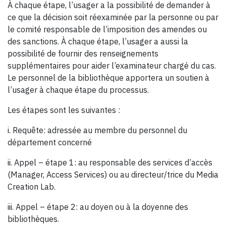
À chaque étape, l’usager a la possibilité de demander à
ce que la décision soit réexaminée par la personne ou par
le comité responsable de l’imposition des amendes ou
des sanctions. À chaque étape, l’usager a aussi la
possibilité de fournir des renseignements
supplémentaires pour aider l’examinateur chargé du cas.
Le personnel de la bibliothèque apportera un soutien à
l’usager à chaque étape du processus.
Les étapes sont les suivantes :
i. Requête: adressée au membre du personnel du
département concerné
ii. Appel – étape 1: au responsable des services d’accès
(Manager, Access Services) ou au directeur/trice du Media
Creation Lab.
iii. Appel – étape 2: au doyen ou à la doyenne des
bibliothèques.