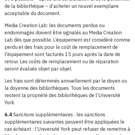
de la bibliothèque – d’acheter un nouvel exemplaire
acceptable du document.
Media Creation Lab: les documents perdus ou
endommagés doivent être signalés au Media Creation
Lab dès que possible. L’équipement est considéré comme
perdu et des frais pour le coût de remplacement de
l'équipement sont facturés 15 jours après la date de
retour. Les coûts de remplacement ou de réparation
seront évalués objet par objet.
Les frais sont déterminés annuellement par le doyen ou
la doyenne des bibliothèques. Tous les documents
restent la propriété des bibliothèques de l’Université
York.
6.4
Sanctions supplémentaires : les sanctions
supplémentaires suivantes peuvent être appliquées le
cas échéant : l’Université York peut refuser de remettre à