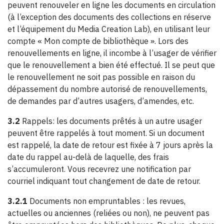
peuvent renouveler en ligne les documents en circulation
(à l’exception des documents des collections en réserve
et l’équipement du Media Creation Lab), en utilisant leur
compte « Mon compte de bibliothèque ». Lors des
renouvellements en ligne, il incombe à l’usager de vérifier
que le renouvellement a bien été effectué. Il se peut que
le renouvellement ne soit pas possible en raison du
dépassement du nombre autorisé de renouvellements,
de demandes par d’autres usagers, d’amendes, etc.
3.2
Rappels: les documents prêtés à un autre usager
peuvent être rappelés à tout moment. Si un document
est rappelé, la date de retour est fixée à 7 jours après la
date du rappel au-delà de laquelle, des frais
s’accumuleront. Vous recevrez une notification par
courriel indiquant tout changement de date de retour.
3.2.1
Documents non empruntables : les revues,
actuelles ou anciennes (reliées ou non), ne peuvent pas