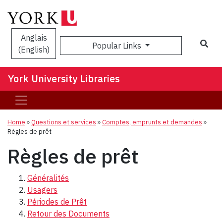
Anglais
Sea
Popular Links
(English)
York University Libraries
Home
»
Questions et services
»
Comptes, emprunts et demandes
»
Règles de prêt
Règles de prêt
Généralités
Usagers
Périodes de Prêt
Retour des Documents