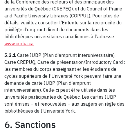
de la Conférence des recteurs et des principaux des
universités du Québec (CREPEQ), et du Council of Prairie
and Pacific University Libraries (COPPUL). Pour plus de
détails, veuillez consulter l’Entente sur la réciprocité du
privilège d’emprunt direct de documents dans les
bibliothèques universitaires canadiennes à l’adresse :
www.curba.ca
.
5.2.1
Carte IUBP (Plan d'emprunt interuniversitaire),
Carte CREPUQ, Carte de présentation/Introductory Card :
les membres du corps enseignant et les étudiants de
cycles supérieurs de l’Université York peuvent faire une
demande de carte IUBP (Plan d'emprunt
interuniversitaire). Celle-ci peut être utilisée dans les
universités participantes du Québec. Les cartes IUBP
sont émises – et renouvelées – aux usagers en règle des
bibliothèques de l’Université York.
6. Sanctions