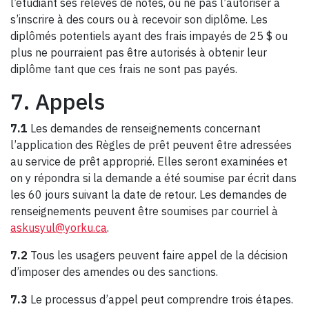
l’étudiant ses relevés de notes, ou ne pas l’autoriser à
s’inscrire à des cours ou à recevoir son diplôme. Les
diplômés potentiels ayant des frais impayés de 25 $ ou
plus ne pourraient pas être autorisés à obtenir leur
diplôme tant que ces frais ne sont pas payés.
7. Appels
7.1
Les demandes de renseignements concernant
l’application des Règles de prêt peuvent être adressées
au service de prêt approprié. Elles seront examinées et
on y répondra si la demande a été soumise par écrit dans
les 60 jours suivant la date de retour. Les demandes de
renseignements peuvent être soumises par courriel à
askusyul@yorku.ca
.
7.2
Tous les usagers peuvent faire appel de la décision
d’imposer des amendes ou des sanctions.
7.3
Le processus d’appel peut comprendre trois étapes.