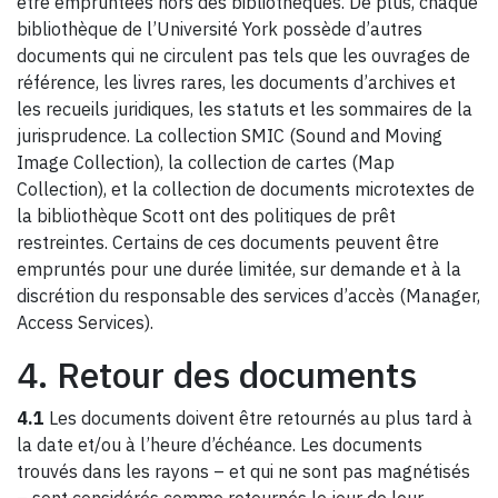
être empruntées hors des bibliothèques. De plus, chaque
bibliothèque de l’Université York possède d’autres
documents qui ne circulent pas tels que les ouvrages de
référence, les livres rares, les documents d’archives et
les recueils juridiques, les statuts et les sommaires de la
jurisprudence. La collection SMIC (Sound and Moving
Image Collection), la collection de cartes (Map
Collection), et la collection de documents microtextes de
la bibliothèque Scott ont des politiques de prêt
restreintes. Certains de ces documents peuvent être
empruntés pour une durée limitée, sur demande et à la
discrétion du responsable des services d’accès (Manager,
Access Services).
4. Retour des documents
4.1
Les documents doivent être retournés au plus tard à
la date et/ou à l’heure d’échéance. Les documents
trouvés dans les rayons – et qui ne sont pas magnétisés