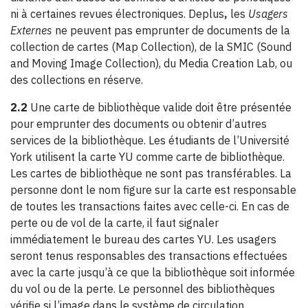
ni à certaines revues électroniques. Deplus
,
les
Usagers
Externes
ne peuvent pas emprunter de documents de la
collection de cartes (Map Collection), de la SMIC (Sound
and Moving Image Collection), du Media Creation Lab, ou
des collections en réserve.
2.2
Une carte de bibliothèque valide doit être présentée
pour emprunter des documents ou obtenir d’autres
services de la bibliothèque. Les étudiants de l’Université
York utilisent la carte YU comme carte de bibliothèque.
Les cartes de bibliothèque ne sont pas transférables. La
personne dont le nom figure sur la carte est responsable
de toutes les transactions faites avec celle-ci. En cas de
perte ou de vol de la carte, il faut signaler
immédiatement le bureau des cartes YU. Les usagers
seront tenus responsables des transactions effectuées
avec la carte jusqu’à ce que la bibliothèque soit informée
du vol ou de la perte. Le personnel des bibliothèques
vérifie si l’image dans le système de circulation