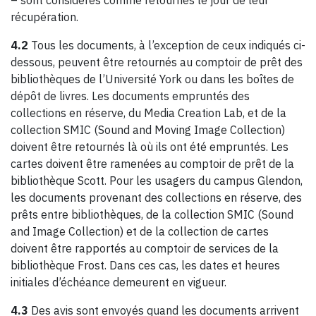
– sont considérés comme retournés le jour de leur
récupération.
4.2
Tous les documents, à l’exception de ceux indiqués ci-
dessous, peuvent être retournés au comptoir de prêt des
bibliothèques de l’Université York ou dans les boîtes de
dépôt de livres. Les documents empruntés des
collections en réserve, du Media Creation Lab, et de la
collection SMIC (Sound and Moving Image Collection)
doivent être retournés là où ils ont été empruntés. Les
cartes doivent être ramenées au comptoir de prêt de la
bibliothèque Scott. Pour les usagers du campus Glendon,
les documents provenant des collections en réserve, des
prêts entre bibliothèques, de la collection SMIC (Sound
and Image Collection) et de la collection de cartes
doivent être rapportés au comptoir de services de la
bibliothèque Frost. Dans ces cas, les dates et heures
initiales d’échéance demeurent en vigueur.
4.3
Des avis sont envoyés quand les documents arrivent