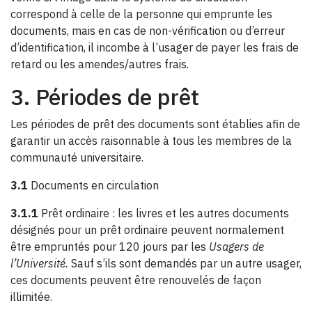
correspond à celle de la personne qui emprunte les
documents, mais en cas de non-vérification ou d’erreur
d’identification, il incombe à l’usager de payer les frais de
retard ou les amendes/autres frais.
3. Périodes de prêt
Les périodes de prêt des documents sont établies afin de
garantir un accès raisonnable à tous les membres de la
communauté universitaire.
3.1
Documents en circulation
3.1.1
Prêt ordinaire : les livres et les autres documents
désignés pour un prêt ordinaire peuvent normalement
être empruntés pour 120 jours par les
Usagers de
l’Université.
Sauf s’ils sont demandés par un autre usager,
ces documents peuvent être renouvelés de façon
illimitée.