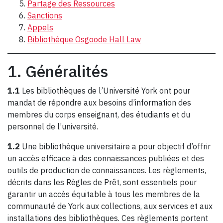
Partage des Ressources
Sanctions
Appels
Bibliothèque Osgoode Hall Law
1.
G
énéralités
1.1
Les bibliothèques de l’Université York ont pour
mandat de répondre aux besoins d’information des
membres du corps enseignant, des étudiants et du
personnel de l’université.
1.2
Une bibliothèque universitaire a pour objectif d’offrir
un accès efficace à des connaissances publiées et des
outils de production de connaissances. Les règlements,
décrits dans les Règles de Prêt, sont essentiels pour
garantir un accès équitable à tous les membres de la
communauté de York aux collections, aux services et aux
installations des bibliothèques. Ces règlements portent