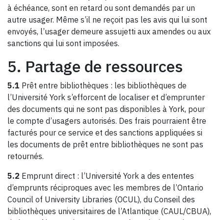
à échéance, sont en retard ou sont demandés par un
autre usager. Même s’il ne reçoit pas les avis qui lui sont
envoyés, l’usager demeure assujetti aux amendes ou aux
sanctions qui lui sont imposées.
5. Partage de ressources
5.1
Prêt entre bibliothèques : les bibliothèques de
l’Université York s’efforcent de localiser et d’emprunter
des documents qui ne sont pas disponibles à York, pour
le compte d’usagers autorisés. Des frais pourraient être
facturés pour ce service et des sanctions appliquées si
les documents de prêt entre bibliothèques ne sont pas
retournés.
5.2
Emprunt direct : l’Université York a des ententes
d’emprunts réciproques avec les membres de l’Ontario
Council of University Libraries (OCUL), du Conseil des
bibliothèques universitaires de l’Atlantique (CAUL/CBUA),