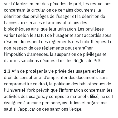
sur l’établissement des périodes de prêt, les restrictions
concernant la circulation de certains documents, la
définition des privilèges de l’usager et la définition de
l’accès aux services et aux installations des
bibliothèques ainsi que leur utilisation. Les privilèges
varient selon le statut de l’usager et sont accordés sous
réserve du respect des règlements des bibliothèques. Le
non-respect de ces règlements peut entraîner
l’imposition d’amendes, la suspension de privilèges et
d’autres sanctions décrites dans les Règles de Prêt.
1.3
Afin de protéger la vie privée des usagers et leur
droit de consulter et d’emprunter des documents, sans
compromettre ce droit, la politique des bibliothèques de
l’Université York prévoit que l’information concernant les
activités des usagers, y compris le matériel utilisé, ne soit
divulguée à aucune personne, institution et organisme,
sauf si l’application des sanctions l’exige.