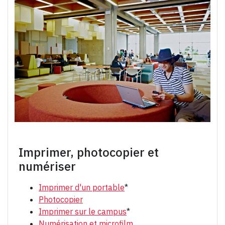
Imprimer, photocopier et
numériser
Imprimer d'un portable
*
Photocopier
Imprimer sur le campus
*
Numérisation et microfilm