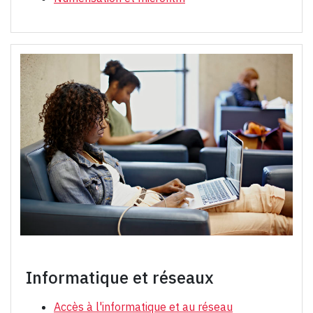
Informatique et réseaux
Accès à l'informatique et au réseau