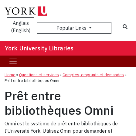
Anglais
Sea
Popular Links
(English)
York University Libraries
Home
»
Questions et services
»
Comptes, emprunts et demandes
»
Prêt entre bibliothèques Omni
Prêt entre
bibliothèques Omni
Omni est le système de prêt entre bibliothèques de
l'Université York. Utilisez Omni pour demander et