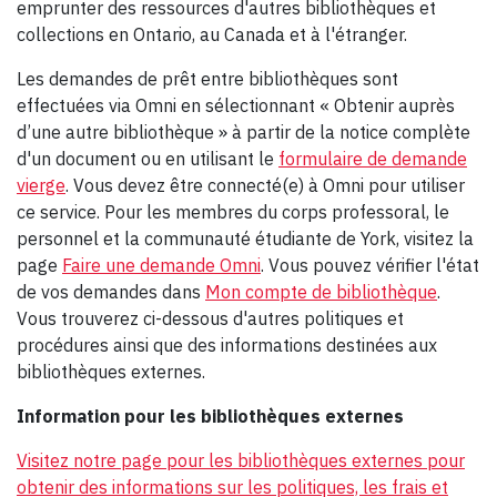
emprunter des ressources d'autres bibliothèques et
collections en Ontario, au Canada et à l'étranger.
Les demandes de prêt entre bibliothèques sont
effectuées via Omni en sélectionnant « Obtenir auprès
d’une autre bibliothèque » à partir de la notice complète
d'un document ou en utilisant le
formulaire de demande
vierge
. Vous devez être connecté(e) à Omni pour utiliser
ce service. Pour les membres du corps professoral, le
personnel et la communauté étudiante de York, visitez la
page
Faire une demande Omni
. Vous pouvez vérifier l'état
de vos demandes dans
Mon compte de bibliothèque
.
Vous trouverez ci-dessous d'autres politiques et
procédures ainsi que des informations destinées aux
bibliothèques externes.
Information pour les bibliothèques externes
Visitez notre page pour les bibliothèques externes pour
obtenir des informations sur les politiques, les frais et