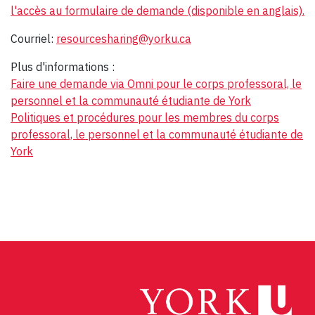
l'accès au formulaire de demande (disponible en anglais).
Courriel:
resourcesharing@yorku.ca
Plus d'informations :
Faire une demande via Omni pour le corps professoral, le
personnel et la communauté étudiante de York
Politiques et procédures pour les membres du corps
professoral, le personnel et la communauté étudiante de
York